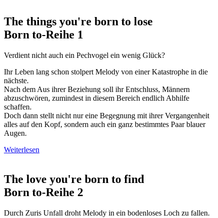
The things you're born to lose
Born to-Reihe 1
Verdient nicht auch ein Pechvogel ein wenig Glück?
Ihr Leben lang schon stolpert Melody von einer Katastrophe in die
nächste.
Nach dem Aus ihrer Beziehung soll ihr Entschluss, Männern
abzuschwören, zumindest in diesem Bereich endlich Abhilfe
schaffen.
Doch dann stellt nicht nur eine Begegnung mit ihrer Vergangenheit
alles auf den Kopf, sondern auch ein ganz bestimmtes Paar blauer
Augen.
Weiterlesen
The love you're born to find
Born to-Reihe 2
Durch Zuris Unfall droht Melody in ein bodenloses Loch zu fallen.